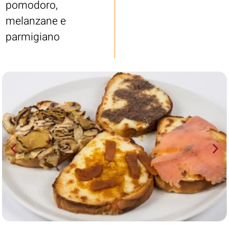
pomodoro,
melanzane e
parmigiano