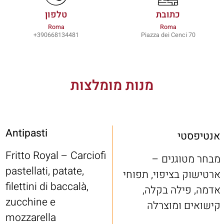
כתובת
טלפון
Roma
Roma
390668134481+
Piazza dei Cenci 70
מנות מומלצות
Antipasti
אנטיפסטי
Fritto Royal – Carciofi
מבחר מטוגנים –
pastellati, patate,
ארטישוק בציפוי, תפוחי
filettini di baccalà,
אדמה, פילה בקלה,
zucchine e
קישואים ומוצרלה
mozzarella