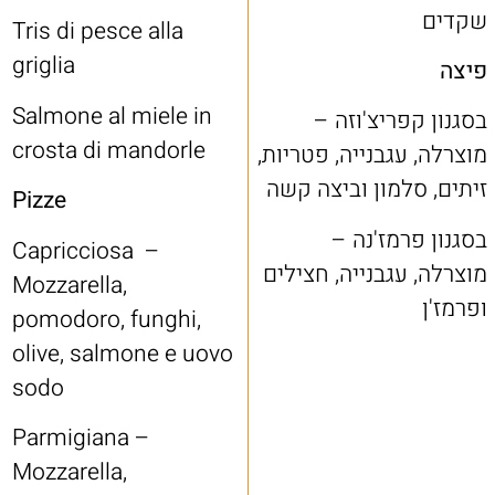
שקדים
Tris di pesce alla
griglia
פיצה
Salmone al miele in
בסגנון קפריצ'וזה –
crosta di mandorle
מוצרלה, עגבנייה, פטריות,
זיתים, סלמון וביצה קשה
Pizze
בסגנון פרמז'נה –
Capricciosa –
מוצרלה, עגבנייה, חצילים
Mozzarella,
ופרמז'ן
pomodoro, funghi,
olive, salmone e uovo
sodo
Parmigiana –
Mozzarella,