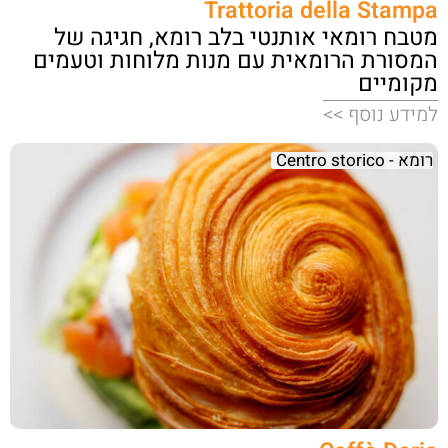
Trattoria della Stampa
מטבח רומאי אותנטי בלב רומא, חגיגה של
המסורת הרומאית עם מנות מלוחות וטעמים
מקומיים
למידע נוסף >>
רומא - Centro storico