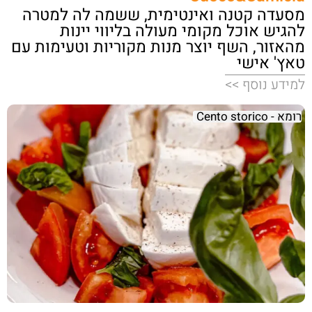
מסעדה קטנה ואינטימית, ששמה לה למטרה
להגיש אוכל מקומי מעולה בליווי יינות
מהאזור, השף יוצר מנות מקוריות וטעימות עם
טאץ' אישי
למידע נוסף >>
רומא - Cento storico