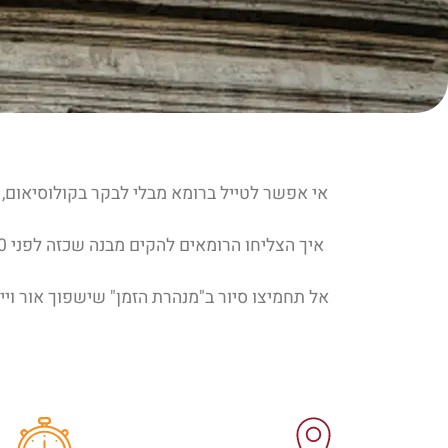
אי אפשר לטייל ברומא מבלי לבקר בקולוסיאום,
אל תחמיצו סיור ב"מנהרת הזמן" שישפוך אור ויי