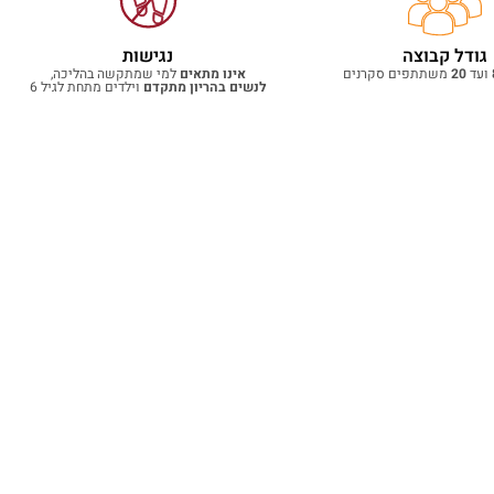
גודל קבוצה
נגישות
ועד
20
משתתפים סקרנים
אינו מתאים
למי שמתקשה בהליכה,
לנשים בהריון מתקדם
וילדים מתחת לגיל 6