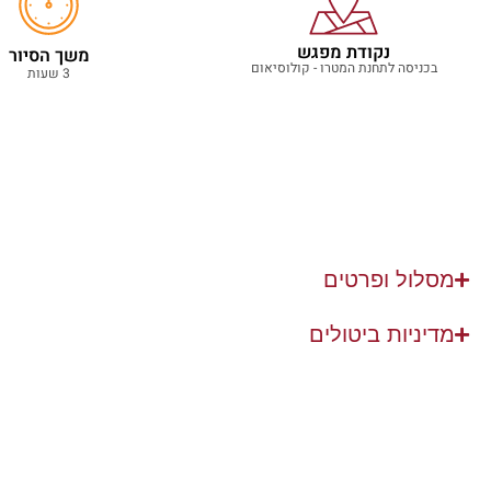
נקודת מפגש
משך הסיור
בכניסה לתחנת המטרו - קולוסיאום
3 שעות
מסלול ופרטים
מדיניות ביטולים