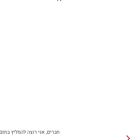
חברים, אני רוצה להמליץ בחום