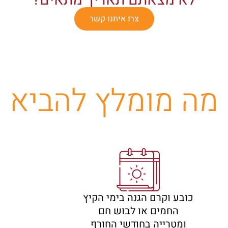
צרו איתנו קשר
מה מומלץ להביא
כובע וקרם הגנה בימי הקיץ
החמים או לבוש חם
ומטרייה בחודשי החורף