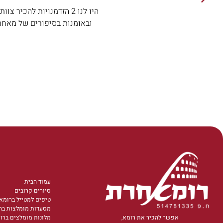
היו לנו 2 הזדמנויות להכ
ובאומנות בסיפורים של מאחרי
עמוד הבית
סיורים קרובים
טיפים למטייל ברומא
מסעדות מומלצות בר
אפשר להכיר את רומא,
מלונות מומלצים ברו