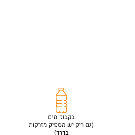
בקבוק מים
(גם ריק יש מספיק מזרקות
בדרך)