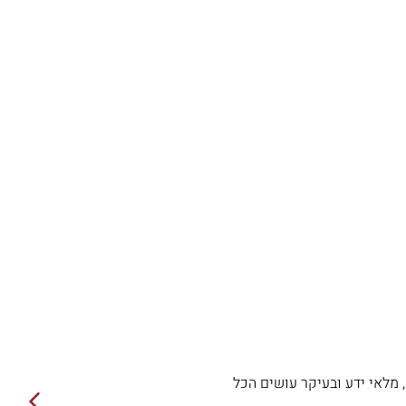
 מלאי ידע ובעיקר עושים הכל