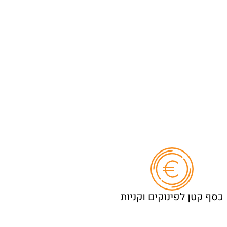
כסף קטן לפינוקים וקניות