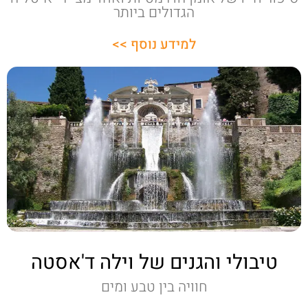
הגדולים ביותר
למידע נוסף >>
טיבולי והגנים של וילה ד'אסטה
חוויה בין טבע ומים