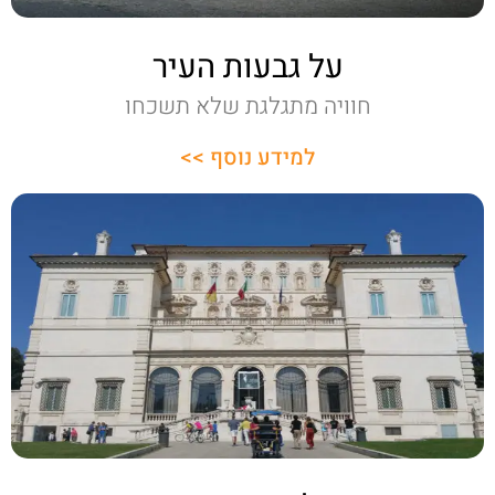
על גבעות העיר
חוויה מתגלגת שלא תשכחו
למידע נוסף >>