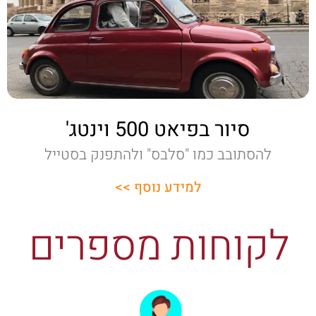
סיור בפיאט 500 וינטג'
להסתובב כמו "סלבס" ולהתפנק בסטייל
למידע נוסף >>
לקוחות מספרים