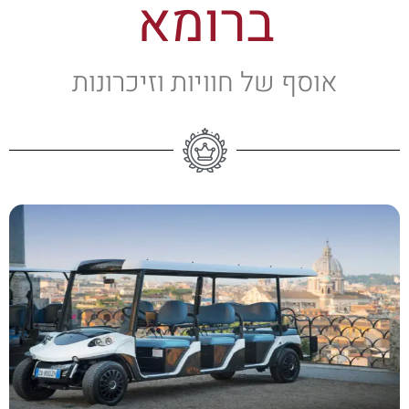
ברומא
אוסף של חוויות וזיכרונות