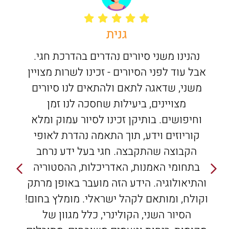
גנית
נהנינו משני סיורים נהדרים בהדרכת חגי.
אבל עוד לפני הסיורים - זכינו לשרות מצויין
משני, שדאגה לתאם ולהתאים לנו סיורים
מצויינים, ביעילות שחסכה לנו זמן
וחיפושים. בותיקן זכינו לסיור עמוק ומלא
קוריוזים וידע, תוך התאמה נהדרת לאופי
הקבוצה שהתקבצה. חגי בעל ידע נרחב
בתחומי האמנות, האדריכלות, ההסטוריה
והתיאולוגיה. הידע הזה מועבר באופן מרתק
וקולח, ומותאם לקהל ישראלי. מומלץ בחום!
הסיור השני, הקולינרי, כלל מגוון של