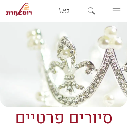
לתוכן
€
0
סיורים פרטיים