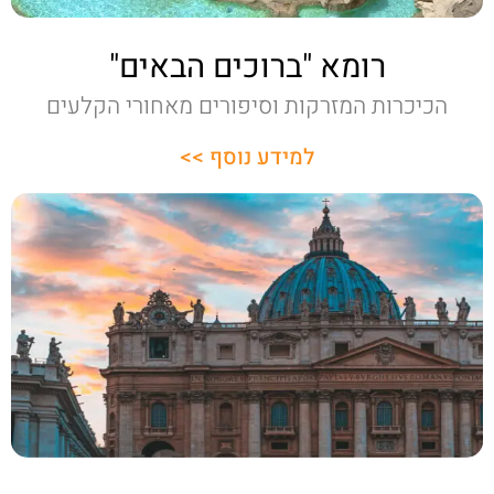
רומא "ברוכים הבאים"
הכיכרות המזרקות וסיפורים מאחורי הקלעים
למידע נוסף >>