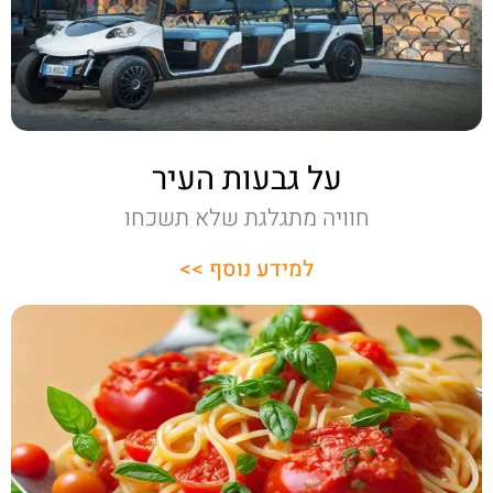
על גבעות העיר
חוויה מתגלגת שלא תשכחו
למידע נוסף >>