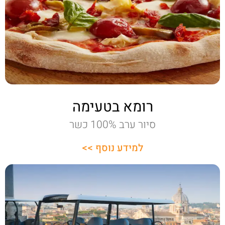
רומא בטעימה
סיור ערב 100% כשר
למידע נוסף >>