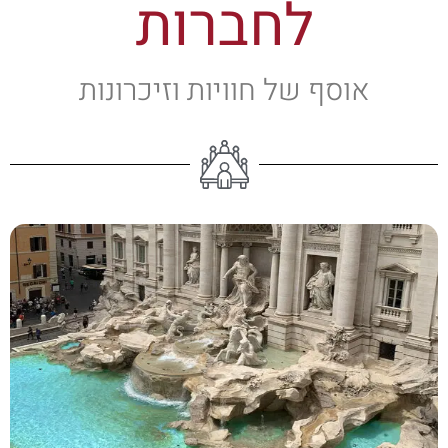
לחברות
אוסף של חוויות וזיכרונות