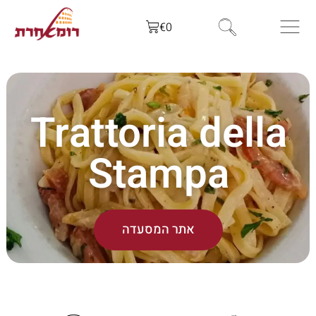
€
0
Trattoria della
Stampa
אתר המסעדה