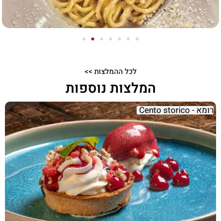
לכל ההמלצות >>
המלצות נוספות
רומא - Cento storico