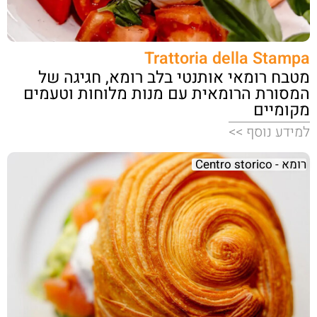
Trattoria della Stampa
מטבח רומאי אותנטי בלב רומא, חגיגה של
המסורת הרומאית עם מנות מלוחות וטעמים
מקומיים
למידע נוסף >>
רומא - Centro storico