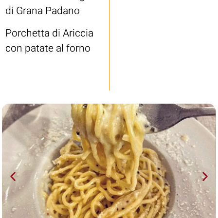
di Grana Padano
Porchetta di Ariccia
con patate al forno