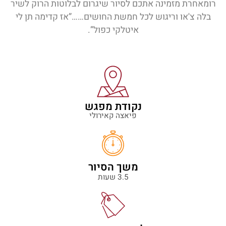
רומאחרת מזמינה אתכם לסיור שיגרום לבלוטות הרוק לשיר
בלה צ'או וריגוש לכל חמשת החושים……”אז קדימה תן לי
איטלקי כפול”.
נקודת מפגש
פיאצה קאירולי
משך הסיור
3.5 שעות