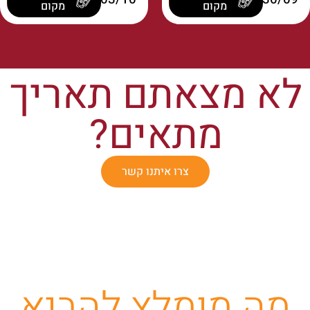
מקום
מקום
לא מצאתם תאריך
מתאים?
צרו איתנו קשר
מה מומלץ להביא