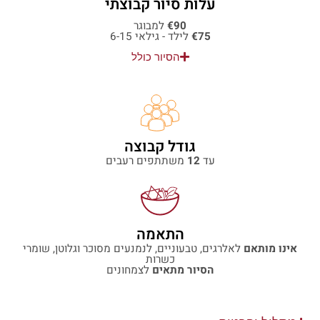
עלות סיור קבוצתי
€90
למבוגר
€75
לילד - גילאי 6-15
הסיור כולל
גודל קבוצה
עד
12
משתתפים רעבים
התאמה
אינו מותאם
לאלרגים, טבעוניים, לנמנעים מסוכר וגלוטן, שומרי
כשרות
הסיור מתאים
לצמחונים