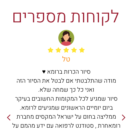
לקוחות מספרים
טל
סיור הכרות ברומא ♥️
מודה שהתלבטתי אם לבטל את הסיור הזה
ואני כל כך שמחה שלא.
סיור שמגיע לכל המקומות החשובים בעיקר
ביום יומיים הראשונים שמגיעים לרומא.
ממליצה בחום על ישראל המקסים מחברת
רומאחרת , סטודנט לרפואה עם ידע מהמם על