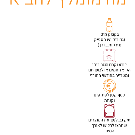
בקבוק מים
(גם ריק יש מספיק
מזרקות בדרך)
כובע וקרם הגנה בימי
הקיץ החמים או לבוש חם
ומטרייה בחודשי החורף
כסף קטן לפינוקים
וקניות
תיק גב, לנשיאת המוצרים
שתרצו לרכוש לאורך
הסיור