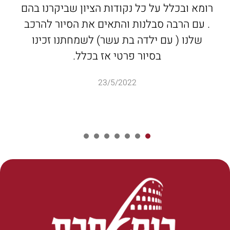
רומא ובכלל על כל נקודות הציון שביקרנו בהם
. עם הרבה סבלנות והתאים את הסיור להרכב
שלנו ( עם ילדה בת עשר) לשמחתנו זכינו
בסיור פרטי אז בכלל.
23/5/2022
7
6
5
4
3
2
1