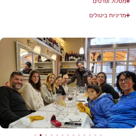
מסלול ופרטים
מדיניות ביטולים