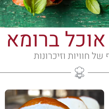
 אוכל ברומא
של חוויות וזיכרונות