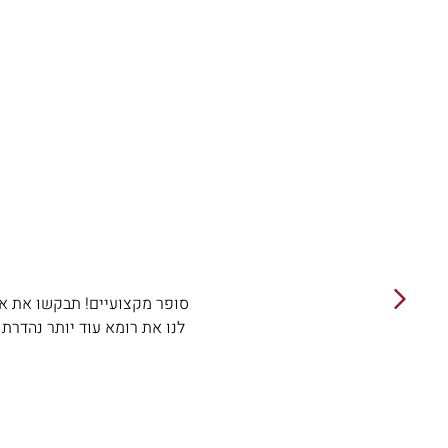
סופר מקצועיים! תבקשו את אית
לנו את רומא עוד יותר נהדרת 