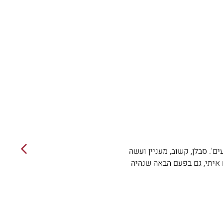
'. סבלן, קשוב, מעניין ועשה
ם איתי, גם בפעם הבאה שנהיה