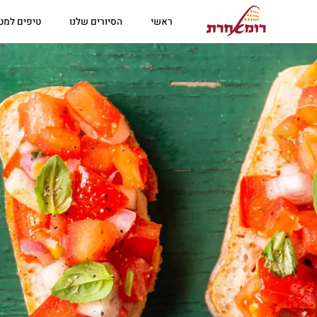
לתוכן
ראשי
הסיורים שלנו
טיפים למטי