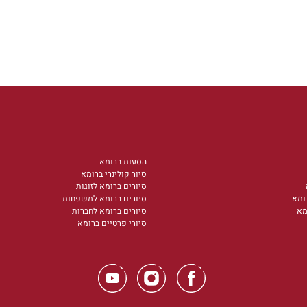
הסעות ברומא
סיור קולינרי ברומא
סיורים ברומא לזוגות
ומא
סיורים ברומא למשפחות
מא
סיורים ברומא לחברות
סיורי פרטיים ברומא