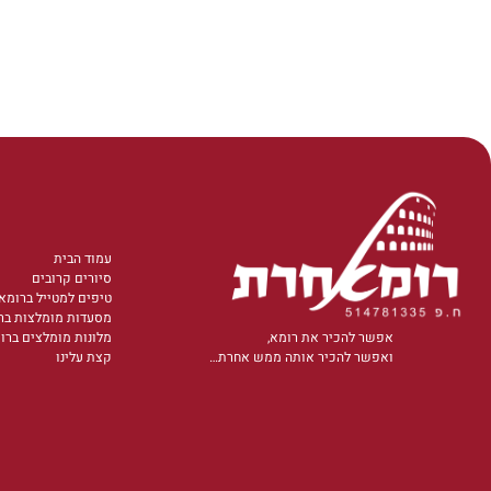
עמוד הבית
סיורים קרובים
טיפים למטייל ברומא
מסעדות מומלצות בר
אפשר להכיר את רומא,
מלונות מומלצים ברו
ואפשר להכיר אותה ממש אחרת…
קצת עלינו