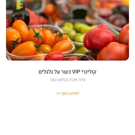
קולינרי VIP כשר על גלגלים
סיור אוכל בקלאב קאר
למידע נוסף >>