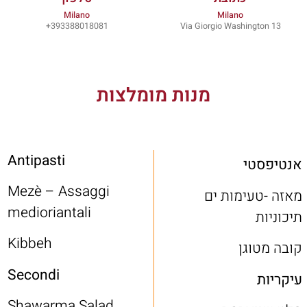
Milano
Milano
393388018081+
Via Giorgio Washington 13
מנות מומלצות
Antipasti
אנטיפסטי
Mezè – Assaggi
מאזה -טעימות ים
medioriantali
תיכוניות
Kibbeh
קובה מטוגן
Secondi
עיקריות
Shawarma Salad