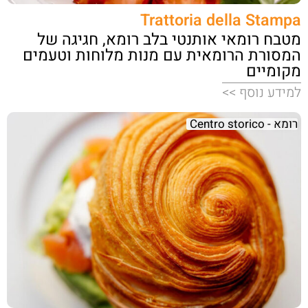
Trattoria della Stampa
מטבח רומאי אותנטי בלב רומא, חגיגה של
המסורת הרומאית עם מנות מלוחות וטעמים
מקומיים
למידע נוסף >>
רומא - Centro storico