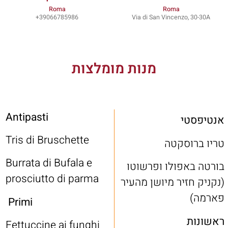
Roma
Roma
39066785986+
Via di San Vincenzo, 30-30A
מנות מומלצות
Antipasti
אנטיפסטי
Tris di Bruschette
טריו ברוסקטה
Burrata di Bufala e
בורטה באפולו ופרשוטו
prosciutto di parma
(נקניק חזיר מיושן מהעיר
פארמה)
Primi
ראשונות
Fettuccine ai funghi