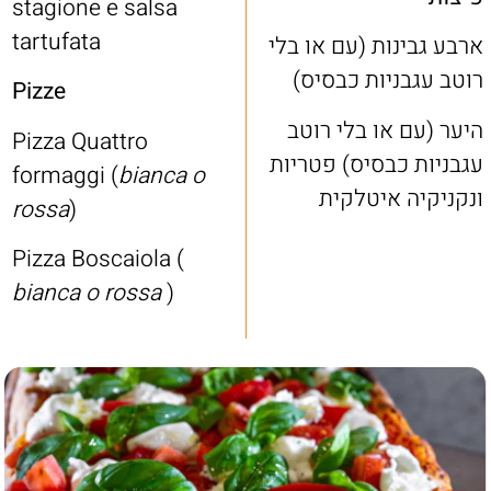
stagione e salsa
tartufata
ארבע גבינות (עם או בלי
רוטב עגבניות כבסיס)
Pizze
היער (עם או בלי רוטב
Pizza Quattro
עגבניות כבסיס) פטריות
formaggi (
bianca o
ונקניקיה איטלקית
rossa
)
Pizza Boscaiola (
bianca o rossa
)