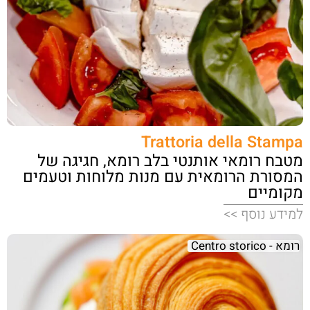
Trattoria della Stampa
מטבח רומאי אותנטי בלב רומא, חגיגה של
המסורת הרומאית עם מנות מלוחות וטעמים
מקומיים
למידע נוסף >>
רומא - Centro storico