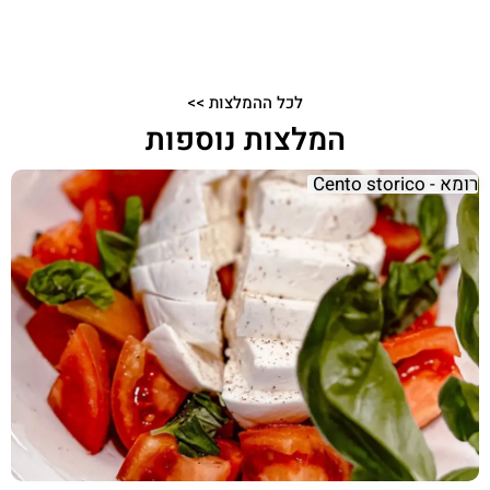
לכל ההמלצות >>
המלצות נוספות
רומא - Cento storico