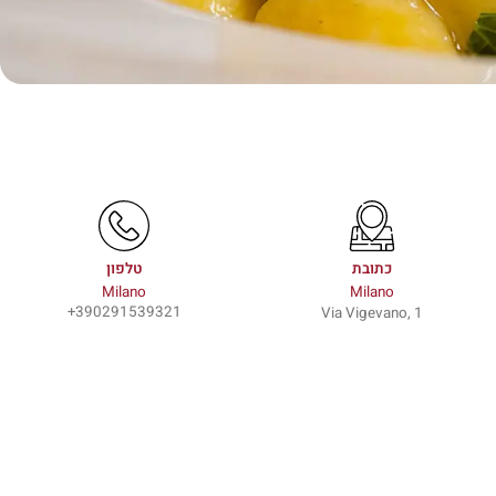
כתובת
טלפון
Milano
Milano
390291539321+
Via Vigevano, 1