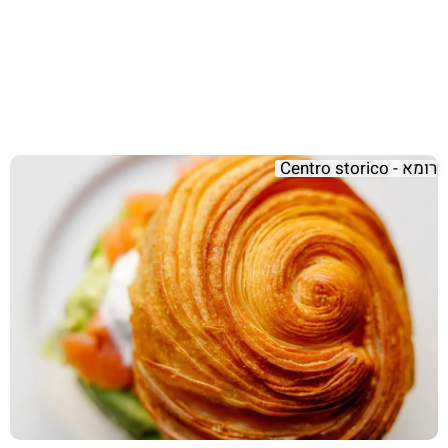
רומא - Centro storico