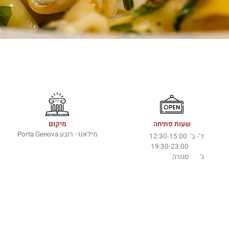
שעות פתיחה
מיקום
מילאנו - רובע Porta Genova
ד’- ב’ 12:30-15:00
19:30-23:00
ג’ סגורה