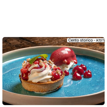
רומא - Cento storico