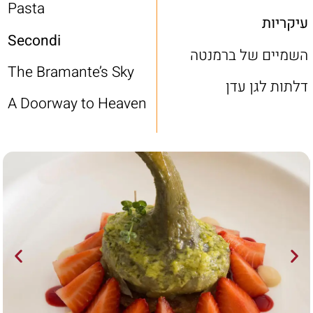
Pasta
עיקריות
Secondi
השמיים של ברמנטה
The Bramante’s Sky
דלתות לגן עדן
A Doorway to Heaven