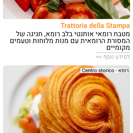
Trattoria della Stampa
מטבח רומאי אותנטי בלב רומא, חגיגה של
המסורת הרומאית עם מנות מלוחות וטעמים
מקומיים
למידע נוסף >>
רומא - Centro storico