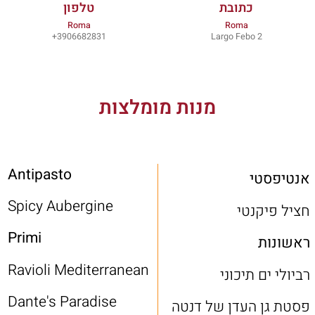
כתובת
טלפון
Roma
Roma
3906682831+
Largo Febo 2
מנות מומלצות
Antipasto
אנטיפסטי
Spicy Aubergine
חציל פיקנטי
Primi
ראשונות
Ravioli Mediterranean
רביולי ים תיכוני
Dante's Paradise
פסטת גן העדן של דנטה