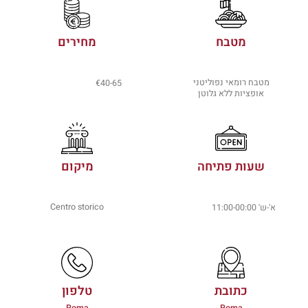
מטבח
מחירים
מטבח רומאי נפוליטני
€40-65
אופציות ללא גלוטן
שעות פתיחה
מיקום
Centro storico
א'-ש' 11:00-00:00
כתובת
טלפון
Roma
Roma