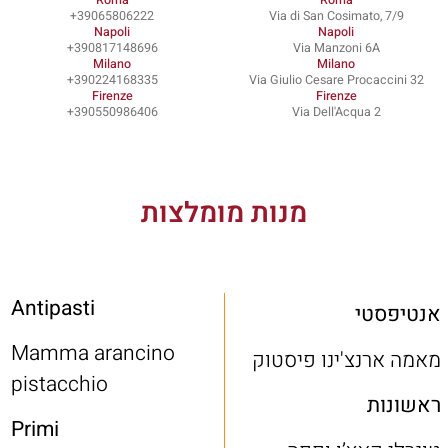
39065806222+
Via di San Cosimato, 7/9
Napoli
Napoli
390817148696+
Via Manzoni 6A
Milano
Milano
390224168335+
Via Giulio Cesare Procaccini 32
Firenze
Firenze
390550986406+
Via Dell'Acqua 2
מנות מומלצות
Antipasti
אנטיפסטי
Mamma arancino
מאמה ארנצ'ינו פיסטוק
pistacchio
ראשונות
Primi