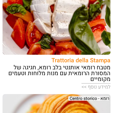
Trattoria della Stampa
מטבח רומאי אותנטי בלב רומא, חגיגה של
המסורת הרומאית עם מנות מלוחות וטעמים
מקומיים
למידע נוסף >>
רומא - Centro storico