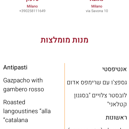
Milano
Milano
390258111649+
via Savona 10
מנות מומלצות
Antipasti
אנטיפסטי
Gazpacho with
גספצ'ו עם שרימפס אדום
gambero rosso
לובסטר צלויים "בסגנון
Roasted
קטלאני"
langoustines “alla
ראשונות
catalana”