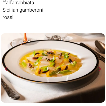
“all’arrabbiata”
Sicilian gamberoni
rossi