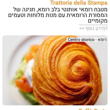
Trattoria della Stampa
מטבח רומאי אותנטי בלב רומא, חגיגה של
המסורת הרומאית עם מנות מלוחות וטעמים
מקומיים
למידע נוסף >>
רומא - Centro storico