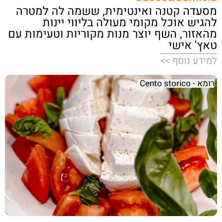
מסעדה קטנה ואינטימית, ששמה לה למטרה
להגיש אוכל מקומי מעולה בליווי יינות
מהאזור, השף יוצר מנות מקוריות וטעימות עם
טאץ' אישי
למידע נוסף >>
רומא - Cento storico