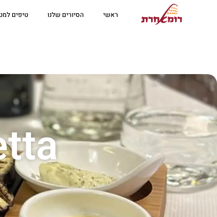
ראשי
הסיורים שלנו
טיפים למטי
etta