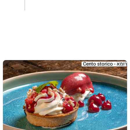
רומא - Cento storico