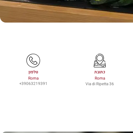
כתובת
טלפון
Roma
Roma
39063219391+
Via di Ripetta 36