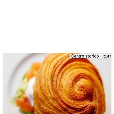
רומא - Centro storico