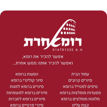
אפשר להכיר את רומא,
ואפשר להכיר אותה ממש אחרת…
עמוד הבית
הסעות ברומא
סיורים קרובים
סיור קולינרי ברומא
טיפים למטייל ברומא
סיורים ברומא לזוגות
מסעדות מומלצות ברומא
סיורים ברומא למשפחות
מלונות מומלצים ברומא
סיורים ברומא לחברות
קצת עלינו
סיורי פרטיים ברומא