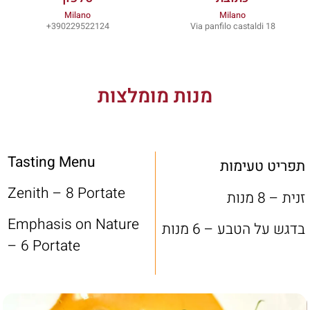
Milano
Milano
390229522124+
Via panfilo castaldi 18
מנות מומלצות
Tasting Menu
תפריט טעימות
Zenith – 8 Portate
זנית – 8 מנות
Emphasis on Nature
בדגש על הטבע – 6 מנות
– 6 Portate