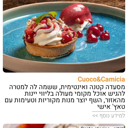
Cuoco&Camicia
מסעדה קטנה ואינטימית, ששמה לה למטרה
להגיש אוכל מקומי מעולה בליווי יינות
מהאזור, השף יוצר מנות מקוריות וטעימות עם
טאץ' אישי
למידע נוסף >>