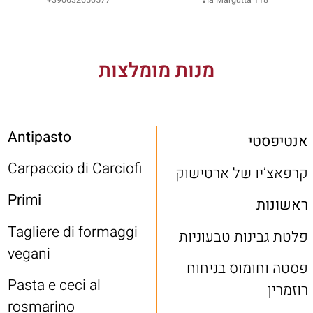
מנות מומלצות
Antipasto
אנטיפסטי
Carpaccio di Carciofi
קרפאצ’יו של ארטישוק
Primi
ראשונות
Tagliere di formaggi
פלטת גבינות טבעוניות
vegani
פסטה וחומוס בניחוח
Pasta e ceci al
רוזמרין
rosmarino