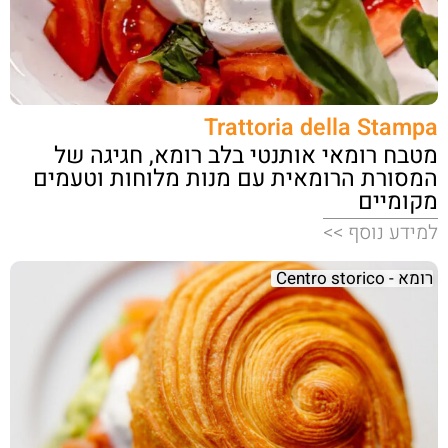
Trattoria della Stampa
מטבח רומאי אותנטי בלב רומא, חגיגה של
המסורת הרומאית עם מנות מלוחות וטעמים
מקומיים
למידע נוסף >>
רומא - Centro storico