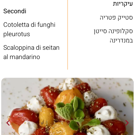
עיקריות
Secondi
סטייק פטריה
Cotoletta di funghi
סקלופינה סייטן
pleurotus
במנדרינה
Scaloppina di seitan
al mandarino