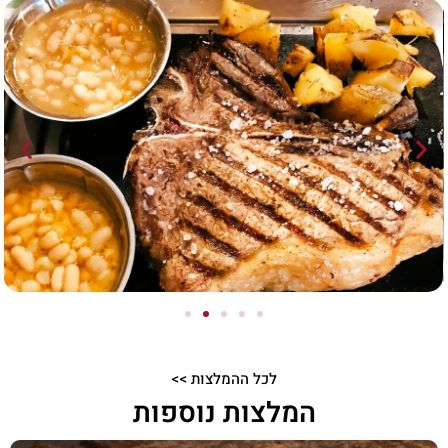
לכל ההמלצות >>
המלצות נוספות