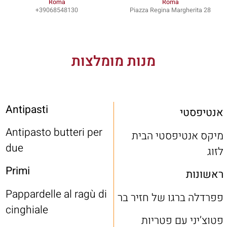
Roma
Roma
39068548130+
Piazza Regina Margherita 28
מנות מומלצות
Antipasti
אנטיפסטי
Antipasto butteri per
מיקס אנטיפסטי הבית
due
לזוג
Primi
ראשונות
Pappardelle al ragù di
פפרדלה ברגו של חזיר בר
cinghiale
פטוצ’יני עם פטריות