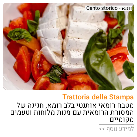
רומא - Cento storico
Trattoria della Stampa
מטבח רומאי אותנטי בלב רומא, חגיגה של
המסורת הרומאית עם מנות מלוחות וטעמים
מקומיים
למידע נוסף >>