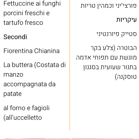
Fettuccine ai funghi
פורצי’יני וכמהין טריות
porcini freschi e
עיקריות
tartufo fresco
סטייק פיורנטיני
Secondi
הבוטרה (צלע בקר
Fiorentina Chianina
מוגשת עם תפוחי אדמה
La buttera (Costata di
בתנור שעועית בסגנון
manzo
טוסקנה)
accompagnata da
patate
al forno e fagioli
all’uccelletto)