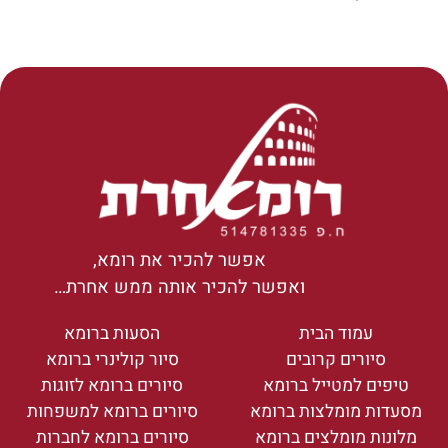
אפשר להכיר את רומא,
ואפשר להכיר אותה ממש אחרת…
עמוד הבית
הסעות ברומא
סיורים קרובים
סיור קולינרי ברומא
טיפים למטייל ברומא
סיורים ברומא לזוגות
מסעדות מומלצות ברומא
סיורים ברומא למשפחות
מלונות מומלצים ברומא
סיורים ברומא לחברות