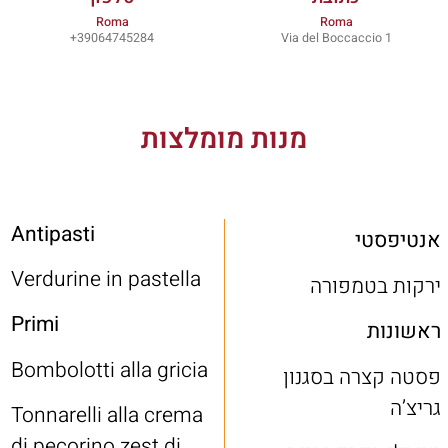
Roma
Roma
39064745284+
Via del Boccaccio 1
מנות מומלצות
Antipasti
אנטיפסטי
Verdurine in pastella
ירקות בטמפורה
Primi
ראשונות
Bombolotti alla gricia
פסטה קצרה בסגנון
גריצ’ה
Tonnarelli alla crema
di pecorino zest di