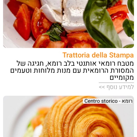
Trattoria della Stampa
מטבח רומאי אותנטי בלב רומא, חגיגה של
המסורת הרומאית עם מנות מלוחות וטעמים
מקומיים
למידע נוסף >>
רומא - Centro storico