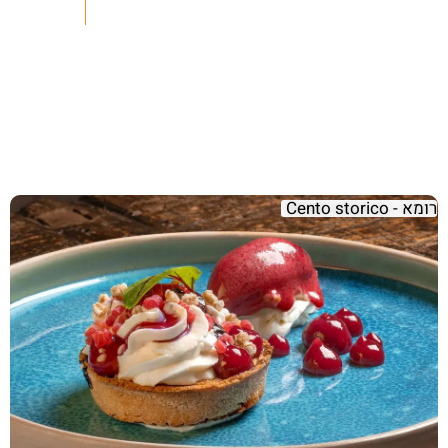
רומא - Cento storico