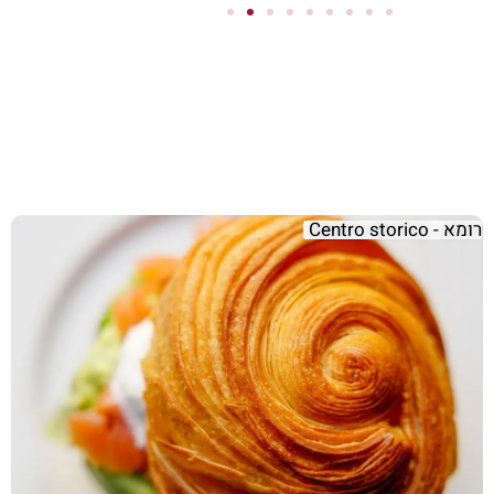
רומא - Centro storico