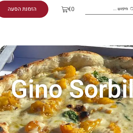
הזמנת הסעה
€
0
Gino Sorbi