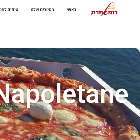
ראשי
הסיורים שלנו
טיפים למטי
 Napoletane