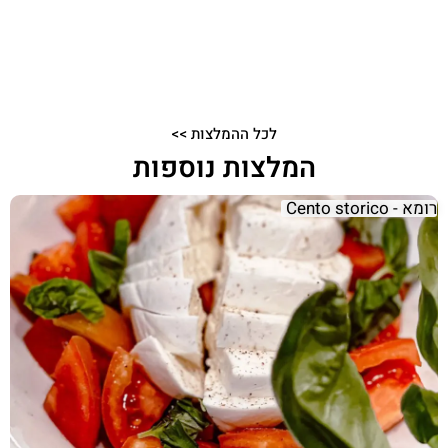
לכל ההמלצות >>
המלצות נוספות
רומא - Cento storico