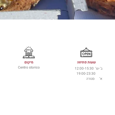
שעות פתיחה
מיקום
Centro storico
ב’-ש’ 12:00-15:30
19:00-23:30
א’ סגורה