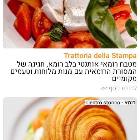
Trattoria della Stampa
מטבח רומאי אותנטי בלב רומא, חגיגה של
המסורת הרומאית עם מנות מלוחות וטעמים
מקומיים
למידע נוסף >>
רומא - Centro storico