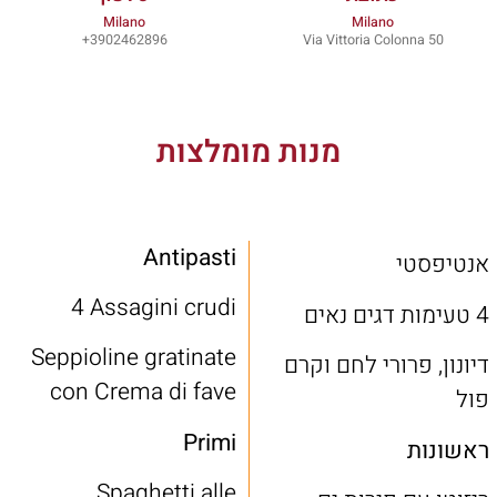
Milano
Milano
3902462896+
Via Vittoria Colonna 50
מנות מומלצות
Antipasti
אנטיפסטי
4 Assagini crudi
4 טעימות דגים נאים
Seppioline gratinate
דיונון, פרורי לחם וקרם
con Crema di fave
פול
Primi
ראשונות
Spaghetti alle