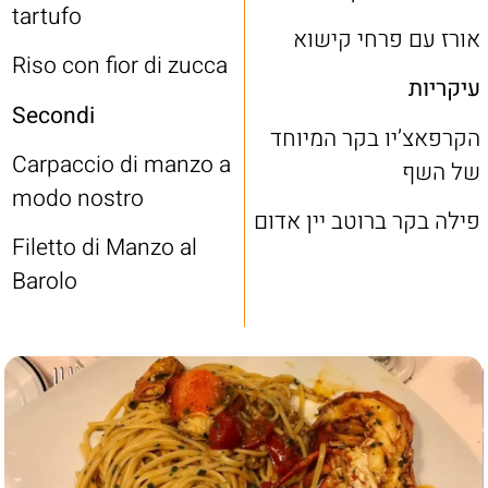
tartufo
אורז עם פרחי קישוא
Riso con fior di zucca
עיקריות
Secondi
הקרפאצ’יו בקר המיוחד
Carpaccio di manzo a
של השף
modo nostro
פילה בקר ברוטב יין אדום
Filetto di Manzo al
Barolo