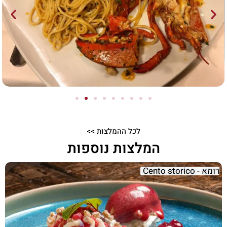
לכל ההמלצות >>
המלצות נוספות
רומא - Cento storico