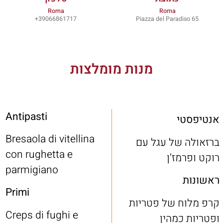
Roma
Roma
39066861717+
Piazza del Paradiso 65
מנות מומלצות
Antipasti
אנטיפסטי
Bresaola di vitellina
ברזאולה של עגל עם
con rughetta e
רוקט ופרמז’ן
parmigiano
ראשונות
Primi
קרפ מלוח של פטריות
Creps di fughi e
ופטריות כמהין