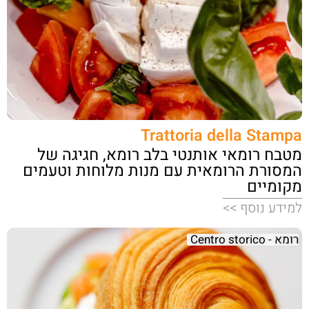
Trattoria della Stampa
מטבח רומאי אותנטי בלב רומא, חגיגה של
המסורת הרומאית עם מנות מלוחות וטעמים
מקומיים
למידע נוסף >>
רומא - Centro storico