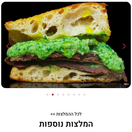
לכל ההמלצות >>
המלצות נוספות