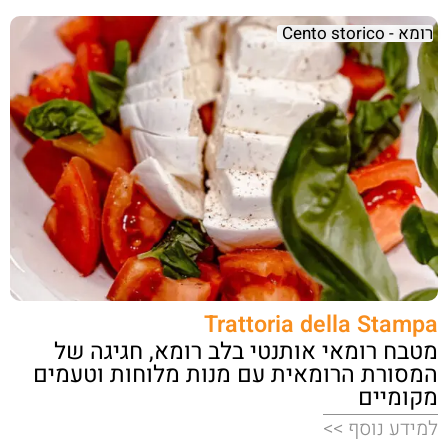
רומא - Cento storico
Trattoria della Stampa
מטבח רומאי אותנטי בלב רומא, חגיגה של
המסורת הרומאית עם מנות מלוחות וטעמים
מקומיים
למידע נוסף >>