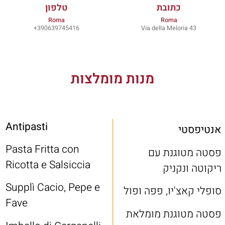
כתובת
טלפון
Roma
Roma
390639745416+
Via della Meloria 43
מנות מומלצות
Antipasti
אנטיפסטי
Pasta Fritta con
פסטה מטוגנת עם
Ricotta e Salsiccia
ריקוטה ונקניק
Supplì Cacio, Pepe e
סופלי קאצ'יו, פפה ופול
Fave
פסטה מטוגנת מומלאת