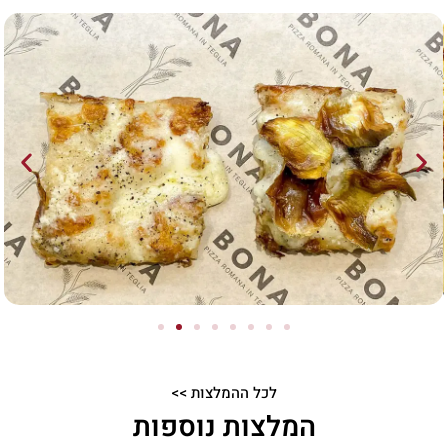
לכל ההמלצות >>
המלצות נוספות