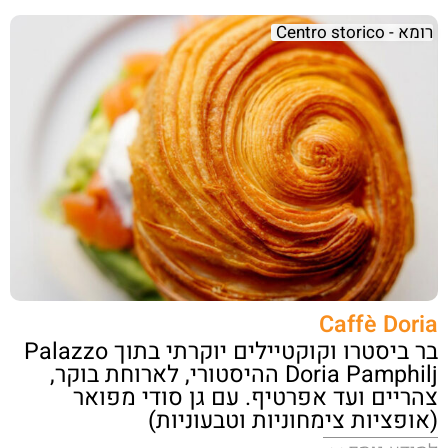
רומא - Centro storico
Caffè Doria
בר ביסטרו וקוקטיילים יוקרתי בתוך Palazzo
Doria Pamphilj ההיסטורי, לארוחת בוקר,
צהריים ועד אפרטיף. עם גן סודי מפואר
(אופציות צימחוניות וטבעוניות)