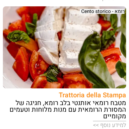
רומא - Cento storico
Trattoria della Stampa
מטבח רומאי אותנטי בלב רומא, חגיגה של
המסורת הרומאית עם מנות מלוחות וטעמים
מקומיים
למידע נוסף >>