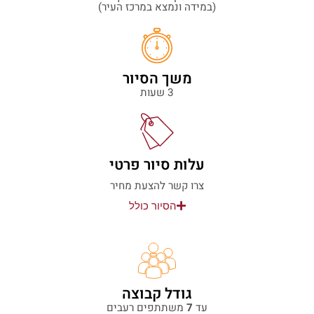
(במידה ונמצא במרכז העיר)
משך הסיור
3 שעות
עלות סיור פרטי
צרו קשר להצעת מחיר
הסיור כולל
גודל קבוצה
עד
7
משתתפים רעבים