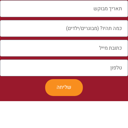
שליחה