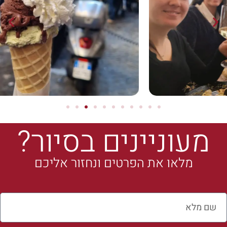
מעוניינים בסיור?
מלאו את הפרטים ונחזור אליכם