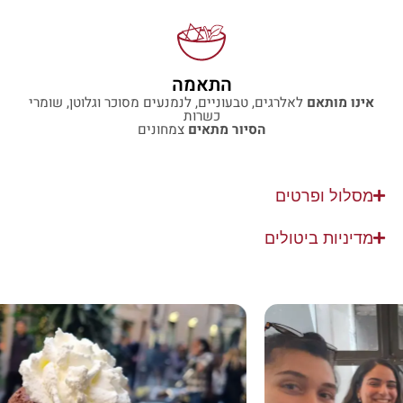
התאמה
אינו מותאם
לאלרגים, טבעוניים, לנמנעים מסוכר וגלוטן, שומרי
כשרות
הסיור מתאים
צמחונים
מסלול ופרטים
מדיניות ביטולים