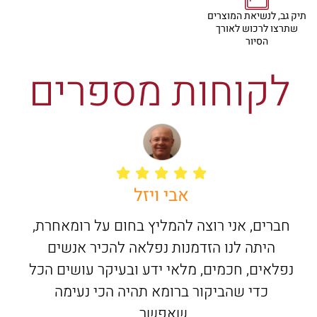
תיק גב, לנשיאת המוצרים
שתרצו לרכוש לאורך
הסיור
לקוחות מספרים
אבי ויזל
חברים, אני רוצה להמליץ בחום על רומאחרת,
היתה לנו הזדמנות נפלאה להכיר אנשים
נפלאים, חכמים, מלאי ידע ובעיקר עושים הכל
כדי שהביקור ברומא תהיה הכי נעימה
שאפשר.