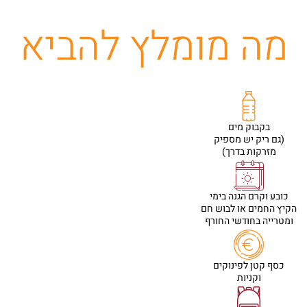
מה מומלץ להביא
בקבוק מים
(גם ריק יש מספיק
מזרקות בדרך)
כובע וקרם הגנה בימי
הקיץ החמים או לבוש חם
ומטרייה בחודשי החורף
כסף קטן לפינוקים
וקניות