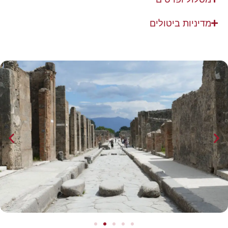
מדיניות ביטולים