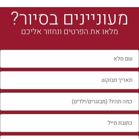
מעוניינים בסיור?
מלאו את הפרטים ונחזור אליכם