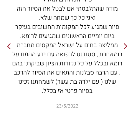
מודה שהתלבטתי אם לבטל את הסיור הזה
ואני כל כך שמחה שלא.
סיור שמגיע לכל המקומות החשובים בעיקר
ביום יומיים הראשונים שמגיעים לרומא.
ממליצה בחום על ישראל המקסים מחברת
רומאחרת , סטודנט לרפואה עם ידע מהמם על
רומא ובכלל על כל נקודות הציון שביקרנו בהם
. עם הרבה סבלנות והתאים את הסיור להרכב
שלנו ( עם ילדה בת עשר) לשמחתנו זכינו
בסיור פרטי אז בכלל.
23/5/2022