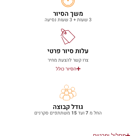
משך הסיור
3 שעות + 3 שעות נסיעה
עלות סיור פרטי
צרו קשר להצעת מחיר
הסיור כולל
גודל קבוצה
החל מ
7
ועד
15
משתתפים סקרנים
מסלול ופרטים