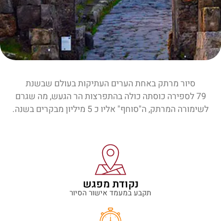
סיור מרתק באחת הערים העתיקות בעולם שבשנת
79 לספירה כוסתה כולה בהתפרצות הר הגעש, מה שגרם
לשימורה המרתק, ה"סוחף" אליו כ 5 מיליון מבקרים בשנה.
נקודת מפגש
תקבע במעמד אישור הסיור