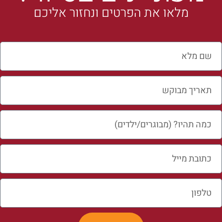
מלאו את הפרטים ונחזור אליכם