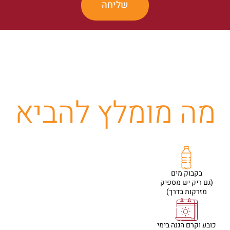
שליחה
מה מומלץ להביא
בקבוק מים
(גם ריק יש מספיק
מזרקות בדרך)
כובע וקרם הגנה בימי