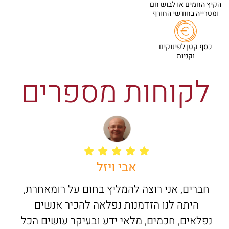
הקיץ החמים או לבוש חם
ומטרייה בחודשי החורף
כסף קטן לפינוקים
וקניות
לקוחות מספרים
אבי ויזל
חברים, אני רוצה להמליץ בחום על רומאחרת,
היתה לנו הזדמנות נפלאה להכיר אנשים
נפלאים, חכמים, מלאי ידע ובעיקר עושים הכל