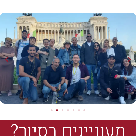
מעוניינים בסיור?