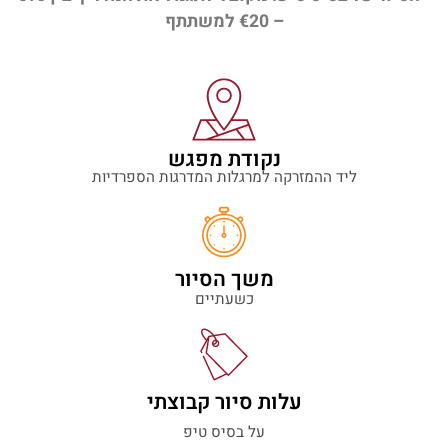
– €20 למשתתף
נקודת מפגש
ליד ההמזרקה למרגלות המדרגות הספרדיות
משך הסיור
כשעתיים
עלות סיור קבוצתי
על בסיס טיפ