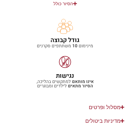
הסיור כולל
גודל קבוצה
מינימום
10
משתתפים סקרנים
נגישות
אינו מותאם
למתקשים בהליכה,
הסיור מתאים
לילדים ומבוגרים
מסלול ופרטים
מדיניות ביטולים