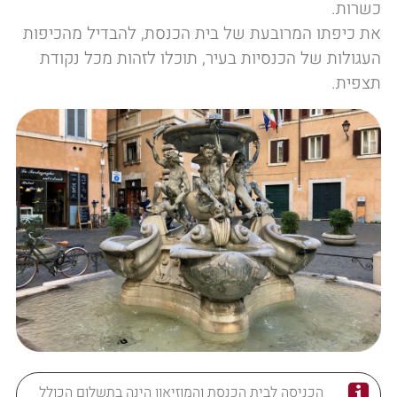
כשרות.
את כיפתו המרובעת של בית הכנסת, להבדיל מהכיפות
העגולות של הכנסיות בעיר, תוכלו לזהות מכל נקודת
תצפית.
הכניסה לבית הכנסת והמוזיאון הינה בתשלום הכולל