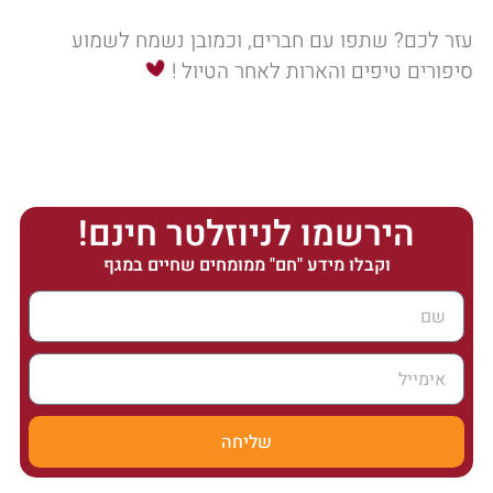
עזר לכם? שתפו עם חברים, וכמובן נשמח לשמוע
סיפורים טיפים והארות לאחר הטיול !
הירשמו לניוזלטר חינם!
וקבלו מידע "חם" ממומחים שחיים במגף
שליחה