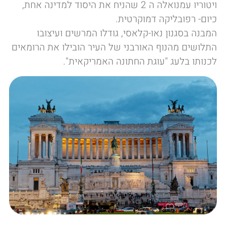
ויטוריו עמנואלה ה 2 שהניח את היסוד למדינה אחת,
כיום- רפובליקה דמוקרטית.
המבנה בסגנון נאו-קלאסי, גודלו המרשים ועיצובו
התלושים מהנוף האורבני של העיר הובילו את הרומאים
לכנותו בלעג "עוגת החתונה האמריקאית".