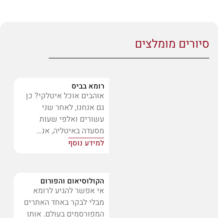
סיורים מומלצים
רומא בביס
אוהבים אוכל איטלקי? כן
גם אנחנו, לאחר שני
עשורים ואלפי שעות
מסעדה באיטליה, אנ…
למידע נוסף
הקולוסיאום והפורום
אי אפשר להגיע לרומא
מבלי לבקר באחד האתרים
המפורסמים בעולם. אותו