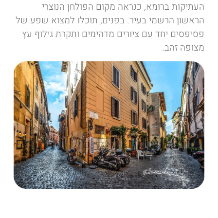
העתיקות ברומא, כנראה מקום הפולחן הנוצרי
הראשון הרשמי בעיר. בפנים, תוכלו למצוא שפע של
פסיפסים יחד עם ציורים מדהימים ותקרת גילוף עץ
מצופה זהב.