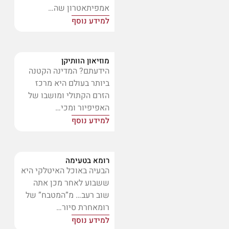
אמפיתאטרון שה…
למידע נוסף
מוזיאון הוותיקן
הידעתם? המדינה הקטנה
ביותר בעולם היא מרכז
הזרם הקתולי ומושבו של
האפיפיור ומכי…
למידע נוסף
רומא בטעימה
הבעיה באוכל האיטלקי היא
ששבוע לאחר מכן אתה
שוב רעב… מ”המטבח” של
רומאחרת סיור…
למידע נוסף