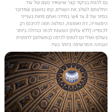
גם להנות בביקור קצר שישאיר טעם של עוד.
החלטתם לשלב את השניים, קחו בחשבון שמדובר
בסיור של 3 עד 4ש' במידה ואתם פחות בענייני
היסטוריה, דת ואומנות, המלצה חמה להיכנס רק
לכנסייה (ללא עלות) הטוענת לכתר כגדולה ביותר
בעולם ואולי גם לטפס לכיפה (בתשלום) לתפצית
הגבוהה והמרשימה ביותר בעיר.