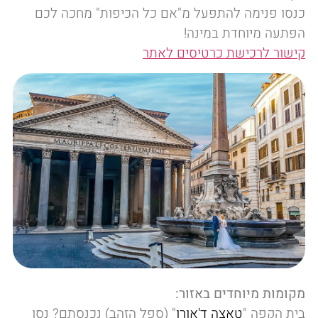
כנסו פנימה להתפעל מ"אם כל הכיפות" מחכה לכם
הפתעה מיוחדת במינה!
קישור לרכישת כרטיסים לאתר
מקומות מיוחדים באזור:
בית הקפה "
טאצה ד'אורו
" (ספל הזהב) נכנסתם? נסו