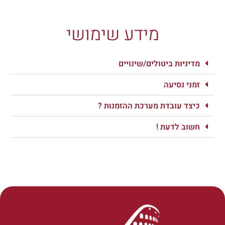
מידע שימושי
מדיניות ביטולים/שינויים
זמני נסיעה
כיצד עובדת מערכת ההזמנות ?
חשוב לדעת !