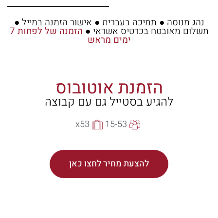
נהג מנוסה ● תמיכה בעברית ● אישור הזמנה במייל ●
תשלום מאובטח בכרטיס אשראי ●
הזמנה של לפחות 7
ימים מראש
הזמנת אוטובוס
להגיע בסטייל גם עם קבוצה
x53
15-53
להצעת מחיר לחצו כאן