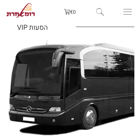
€
0
הסעות VIP