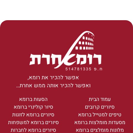
אפשר להכיר את רומא,
ואפשר להכיר אותה ממש אחרת…
עמוד הבית
הסעות ברומא
סיורים קרובים
סיור קולינרי ברומא
טיפים למטייל ברומא
סיורים ברומא לזוגות
מסעדות מומלצות ברומא
סיורים ברומא למשפחות
מלונות מומלצים ברומא
סיורים ברומא לחברות