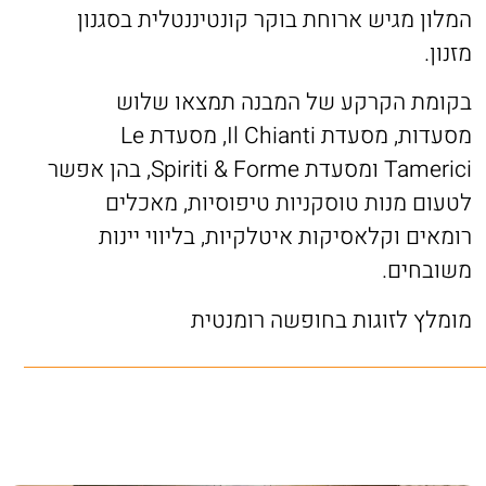
המלון מגיש ארוחת בוקר קונטיננטלית בסגנון
מזנון.
בקומת הקרקע של המבנה תמצאו שלוש
מסעדות, מסעדת Il Chianti, מסעדת Le
Tamerici ומסעדת Spiriti & Forme, בהן אפשר
לטעום מנות טוסקניות טיפוסיות, מאכלים
רומאים וקלאסיקות איטלקיות, בליווי יינות
משובחים.
מומלץ לזוגות בחופשה רומנטית