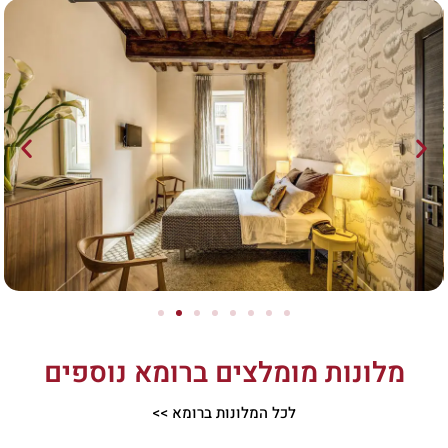
מלונות מומלצים ברומא נוספים
לכל המלונות ברומא >>