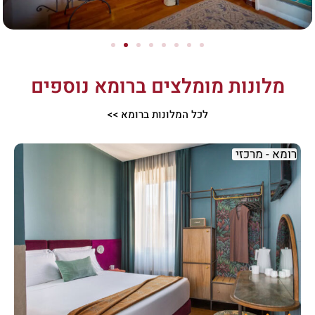
מלונות מומלצים ברומא נוספים
לכל המלונות ברומא >>
רומא - מרכזי