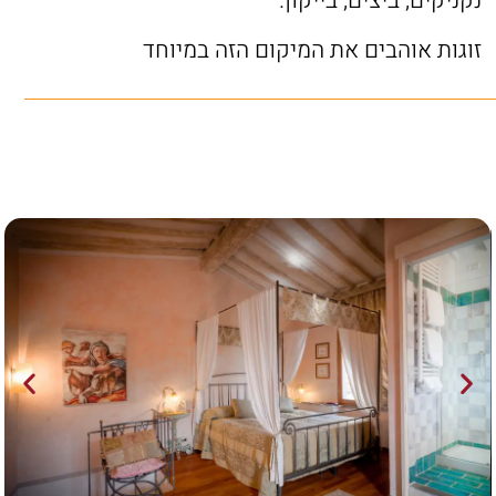
נקניקים, ביצים, בייקון.
זוגות אוהבים את המיקום הזה במיוחד