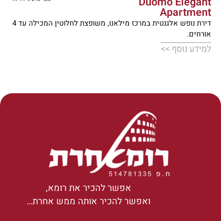
Duomo Elegant
Apartment
דירת נופש אלגנטית במרכז מילאנו, משופצת לחלוטין המכילה עד 4
אורחים.
למידע נוסף >>
אפשר להכיר את רומא,
ואפשר להכיר אותה ממש אחרת…