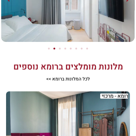
מלונות מומלצים ברומא נוספים
לכל המלונות ברומא >>
רומא - מרכזי