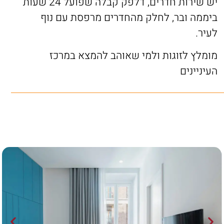
יש שירות חדרים, דלפק קבלה שפועל 24 שעות
ביממה ובר, לחלק מהחדרים מרפסת עם נוף
לעיר.
מומלץ לזוגות ולמי שאוהב להמצא במרכז
העיניינים