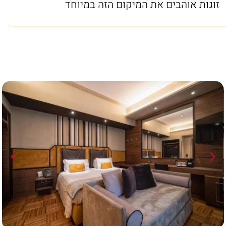
זוגות אוהבים את המיקום הזה במיוחד