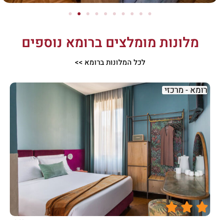
מלונות מומלצים ברומא נוספים
לכל המלונות ברומא >>
רומא - מרכזי




