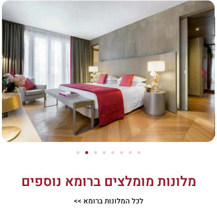
מלונות מומלצים ברומא נוספים
לכל המלונות ברומא >>