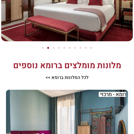
מלונות מומלצים ברומא נוספים
לכל המלונות ברומא >>
רומא - מרכזי