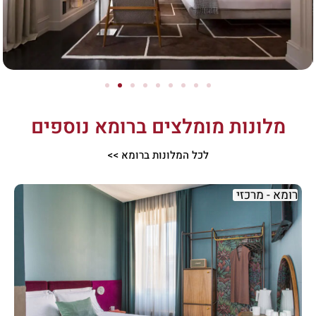
מלונות מומלצים ברומא נוספים
לכל המלונות ברומא >>
רומא - מרכזי