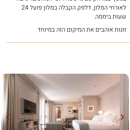
לאורחי המלון, דלפק הקבלה במלון פועל 24
שעות ביממה.
זוגות אוהבים את המיקום הזה במיוחד