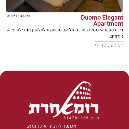





Duomo Elegant
240-420 € ללילה
Apartment
דירת נופש אלגנטית במרכז מילאנו, משופצת לחלוטין המכילה עד 4
אורחים.
למידע נוסף >>
אפשר להכיר את רומא,