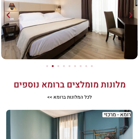
מלונות מומלצים ברומא נוספים
לכל המלונות ברומא >>
רומא - מרכזי