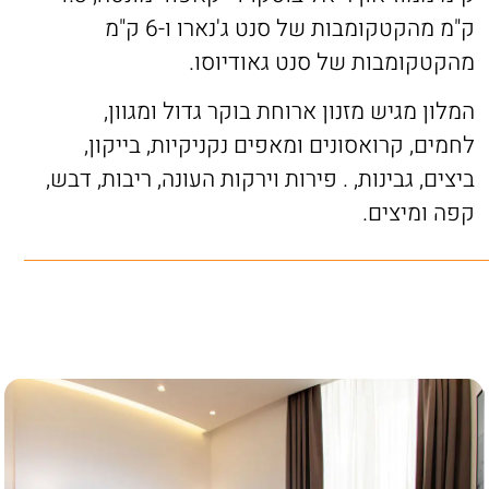
ק"מ מהקטקומבות של סנט ג'נארו ו-6 ק"מ
מהקטקומבות של סנט גאודיוסו.
המלון מגיש מזנון ארוחת בוקר גדול ומגוון,
לחמים, קרואסונים ומאפים נקניקיות, בייקון,
ביצים, גבינות, . פירות וירקות העונה, ריבות, דבש,
קפה ומיצים.