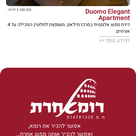





Duomo Elegant
240-420 € ללילה
Apartment
דירת נופש אלגנטית במרכז מילאנו, משופצת לחלוטין המכילה עד 4
אורחים.
למידע נוסף >>
אפשר להכיר את רומא,
ואפשר להכיר אותה ממש אחרת…