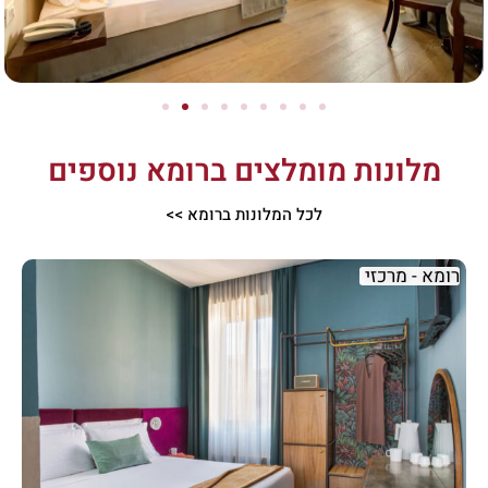
מלונות מומלצים ברומא נוספים
לכל המלונות ברומא >>
רומא - מרכזי