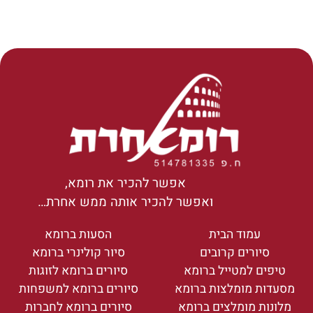
אפשר להכיר את רומא,
ואפשר להכיר אותה ממש אחרת…
עמוד הבית
הסעות ברומא
סיורים קרובים
סיור קולינרי ברומא
טיפים למטייל ברומא
סיורים ברומא לזוגות
מסעדות מומלצות ברומא
סיורים ברומא למשפחות
מלונות מומלצים ברומא
סיורים ברומא לחברות