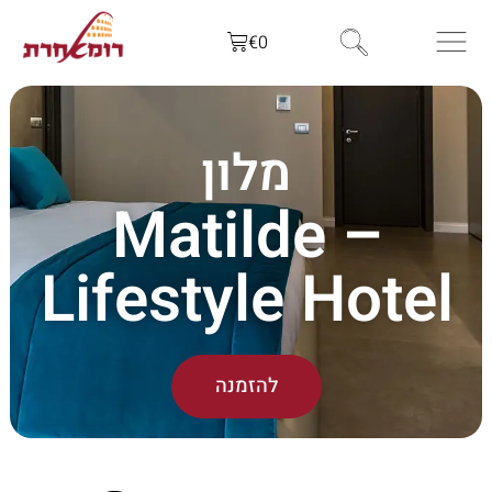
€
0
מלון
Matilde –
Lifestyle Hotel
להזמנה