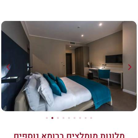
מלונות מומלצים ברומא נוספים