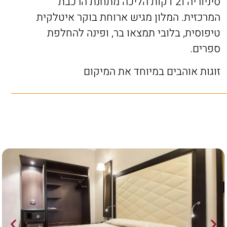
סיניוריה ו2 דקות הליכה מתחנת הרכבת
המרכזית. המלון מגיש ארוחת בוקר איטלקית
טיפוסית, בלובי תמצאו בר, ופינה להחלפת
ספרים.
זוגות אוהבים במיוחד את המיקום