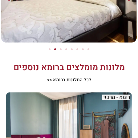
מלונות מומלצים ברומא נוספים
לכל המלונות ברומא >>
רומא - מרכזי