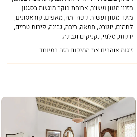
מזנון מגוון ועשיר, ארוחת בוקר מוגשת בסגנון
מזנון מגוון ועשיר, קפה ותה, מאפים, קוראסונים,
לחמים, יוגורט, חמאה, ריבה, גבינה, פירות טריים,
ירקות, סלמי, נקניקים וגבינה.
זוגות אוהבים את המיקום הזה במיוחד