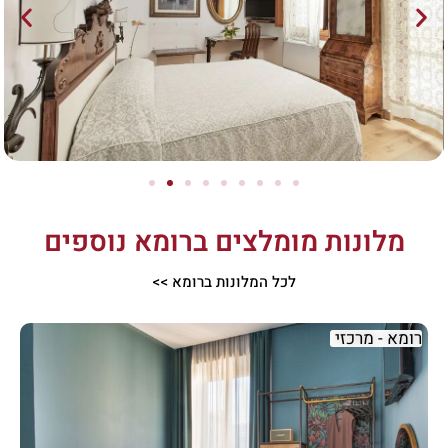
מלונות מומלצים ברומא נוספים
לכל המלונות ברומא >>
רומא - מרכזי