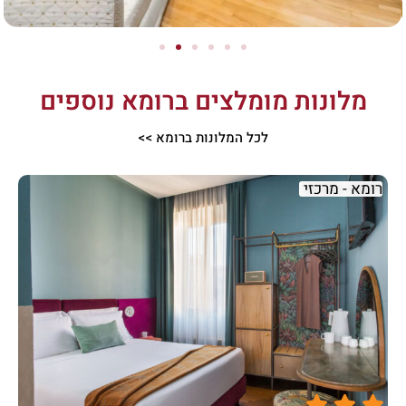
מלונות מומלצים ברומא נוספים
לכל המלונות ברומא >>
רומא - מרכזי




