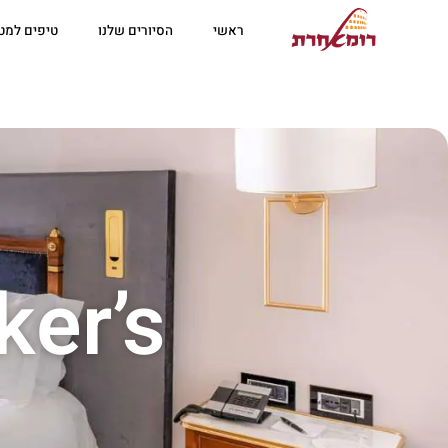
ראשי
הסיורים שלנו
טיפים למטי
ker’s