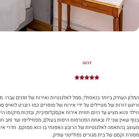
דרגה





וריגש דורות של מטיילים על ידי אירוח של סופרים כמו רוברט לואיס סטיב
ווילד והוא מציע עד היום חווית אירוח אקסקלוסיבית, ובזכות מיקומו הי
בנוף שאין שני לו ובאחת הפנורמות היפות בעולם, מפוזיליפו ועד וזוב ח
מעוצב בהתאמה לאלגנטיות של הרובע האפנתי בו הוא ממוקם. חדרי איר
מסורת וקסם של בית מגורים נפוליטני עתיק.