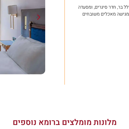
לל בר, חדר סיגרים, ומסעדה
יונה, מגישה מאכלים משובחים
מלונות מומלצים ברומא נוספים