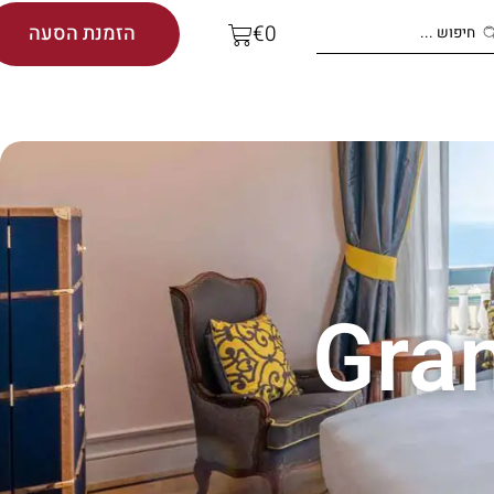
הזמנת הסעה
€
0
Gran