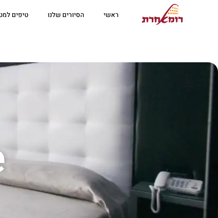
ראשי
הסיורים שלנו
טיפים למטי
e