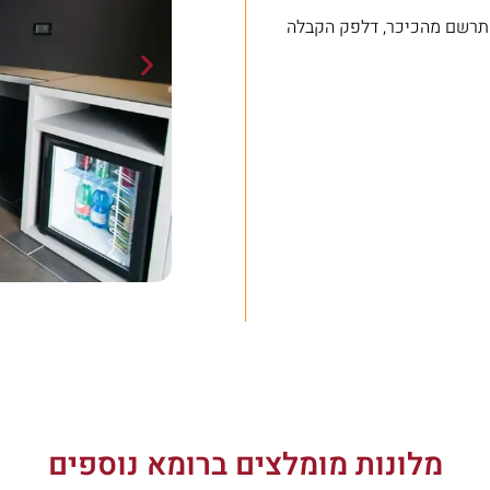
התרשם מהכיכר, דלפק הקבלה
מלונות מומלצים ברומא נוספים