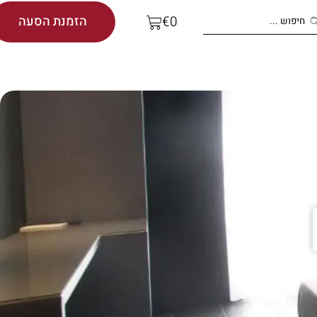
הזמנת הסעה
€
0