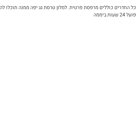
כל החדרים כוללים מרפסת פרטית. למלון טרסת גג יפה ממנה תוכלו ל
פועל 24 שעות ביממה