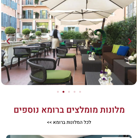
מלונות מומלצים ברומא נוספים
לכל המלונות ברומא >>