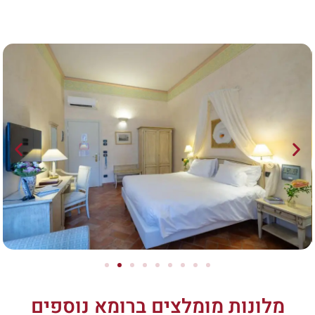
מלונות מומלצים ברומא נוספים