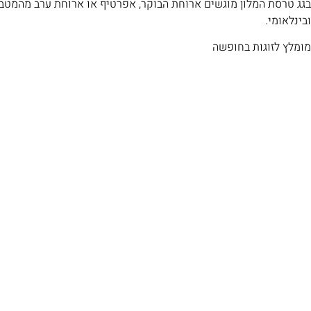
בגג טרסת המלון מוגשים ארוחת הבוקר, אפרטיף או ארוחת ערב מהמטבח
ובינלאומי.
מומלץ לזוגות בחופשה