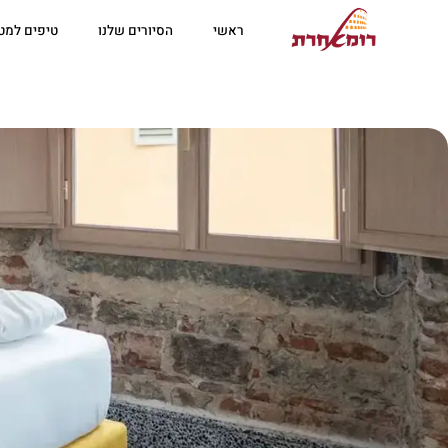
ראשי
הסיורים שלנו
טיפים למטי