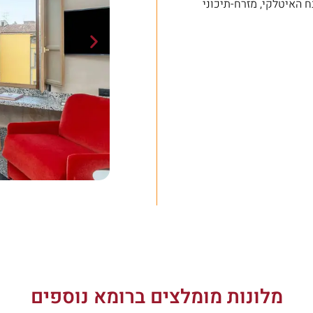
 האיטלקי, מזרח-תיכוני
מלונות מומלצים ברומא נוספים