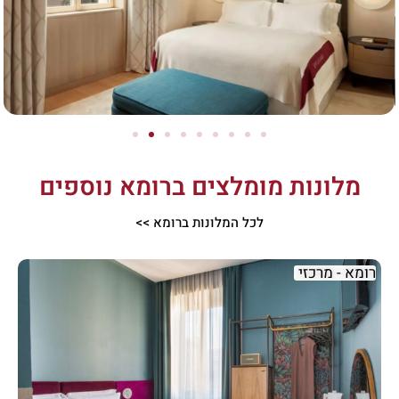
מלונות מומלצים ברומא נוספים
לכל המלונות ברומא >>
רומא - מרכזי