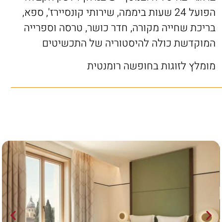
הפועל 24 שעות ביממה, שירותי קונסיירז', ספא,
בריכת שחייה מקורה, חדר כושר, טרסה וספרייה
המוקדשת כולה להיסטוריה של התכשיטים
מומלץ לזוגות בחופשה רומנטית