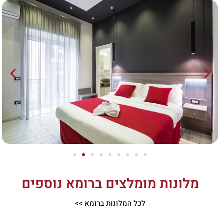
מלונות מומלצים ברומא נוספים
לכל המלונות ברומא >>